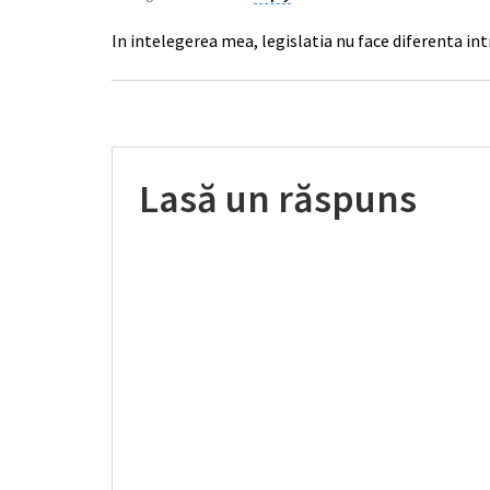
In intelegerea mea, legislatia nu face diferenta intr
Lasă un răspuns