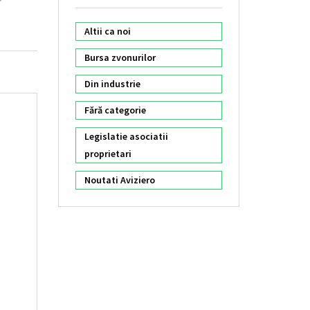
Altii ca noi
Bursa zvonurilor
Din industrie
Fără categorie
Legislatie asociatii
proprietari
Noutati Aviziero