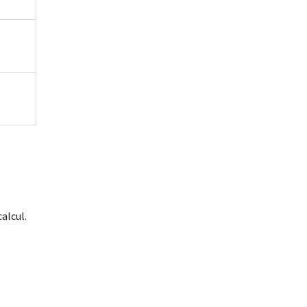
alcul.