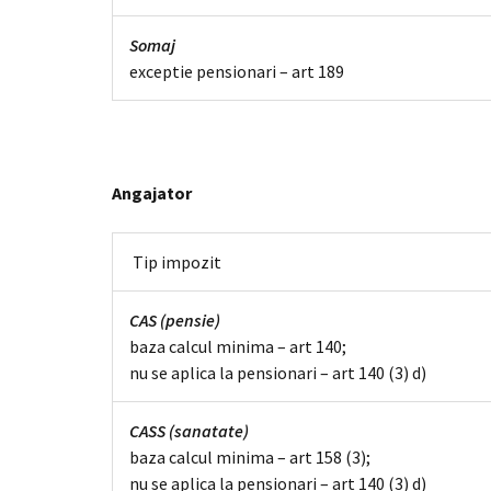
Somaj
exceptie pensionari – art 189
Angajator
Tip impozit
CAS (pensie)
baza calcul minima – art 140;
nu se aplica la pensionari – art 140 (3) d)
CASS (sanatate)
baza calcul minima – art 158 (3);
nu se aplica la pensionari – art 140 (3) d)