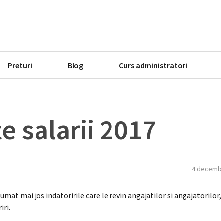
Preturi
Blog
Curs administratori
e salarii 2017
4 decemb
umat mai jos indatoririle care le revin angajatilor si angajatorilor,
iri.