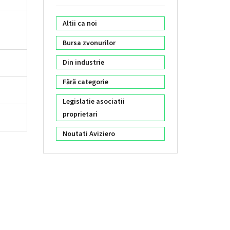
Altii ca noi
Bursa zvonurilor
Din industrie
Fără categorie
Legislatie asociatii
proprietari
Noutati Aviziero