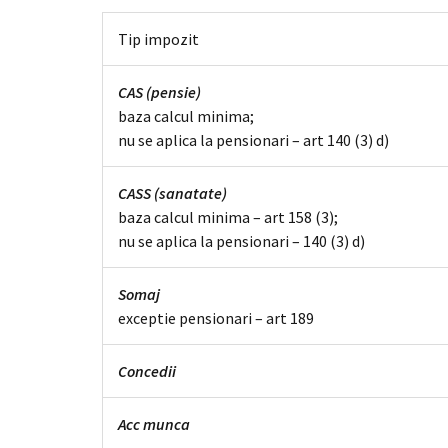
Tip impozit
CAS (pensie)
baza calcul minima;
nu se aplica la pensionari – art 140 (3) d)
CASS (sanatate)
baza calcul minima – art 158 (3);
nu se aplica la pensionari – 140 (3) d)
Somaj
exceptie pensionari – art 189
Concedii
Acc munca