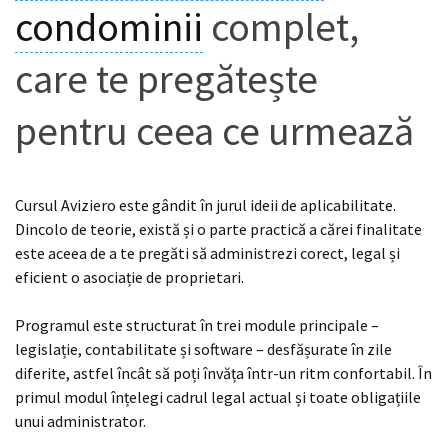
condominii
complet,
care te pregătește
pentru ceea ce urmează
Cursul Aviziero este gândit în jurul ideii de aplicabilitate.
Dincolo de teorie, există și o parte practică a cărei finalitate
este aceea de a te pregăti să administrezi corect, legal și
eficient o asociație de proprietari.
Programul este structurat în trei module principale –
legislație, contabilitate și software – desfășurate în zile
diferite, astfel încât să poți învăța într-un ritm confortabil. În
primul modul înțelegi cadrul legal actual și toate obligațiile
unui administrator.