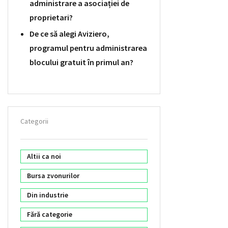
administrare a asociației de
proprietari?
De ce să alegi Aviziero,
programul pentru administrarea
blocului gratuit în primul an?
Categorii
Altii ca noi
Bursa zvonurilor
Din industrie
Fără categorie