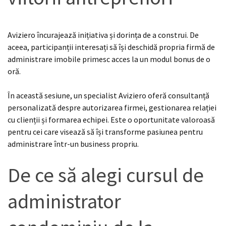
Aviziero încurajează inițiativa și dorința de a construi. De
aceea, participanții interesați să își deschidă propria firmă de
administrare imobile primesc acces la un modul bonus de o
oră.
În această sesiune, un specialist Aviziero oferă consultanță
personalizată despre autorizarea firmei, gestionarea relației
cu clienții și formarea echipei. Este o oportunitate valoroasă
pentru cei care visează să își transforme pasiunea pentru
administrare într-un business propriu.
De ce să alegi cursul de
administrator