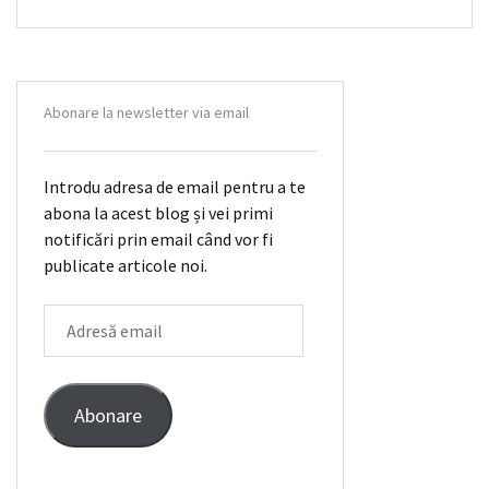
Abonare la newsletter via email
Introdu adresa de email pentru a te
abona la acest blog și vei primi
notificări prin email când vor fi
publicate articole noi.
ADRESĂ
EMAIL
Abonare