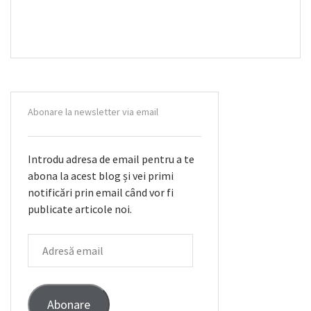
Abonare la newsletter via email
Introdu adresa de email pentru a te
abona la acest blog și vei primi
notificări prin email când vor fi
publicate articole noi.
ADRESĂ
EMAIL
Abonare