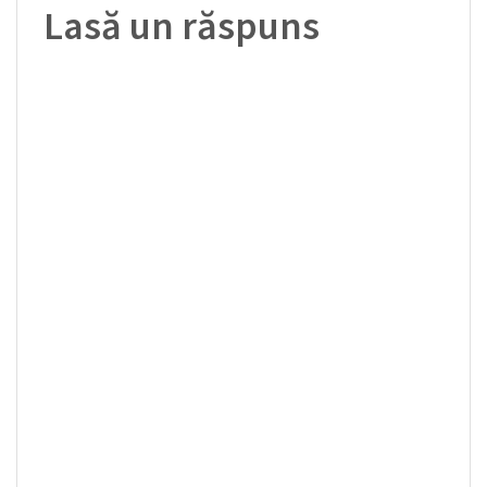
Lasă un răspuns